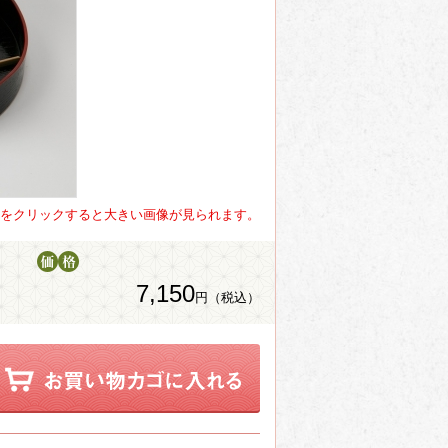
をクリックすると大きい画像が見られます。
7,150
円（税込）