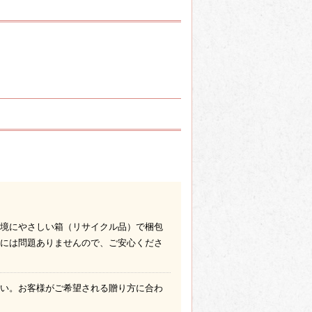
境にやさしい箱（リサイクル品）で梱包
には問題ありませんので、ご安心くださ
い。お客様がご希望される贈り方に合わ