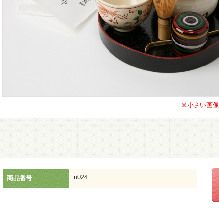
※小さい画像
u024
商品番号