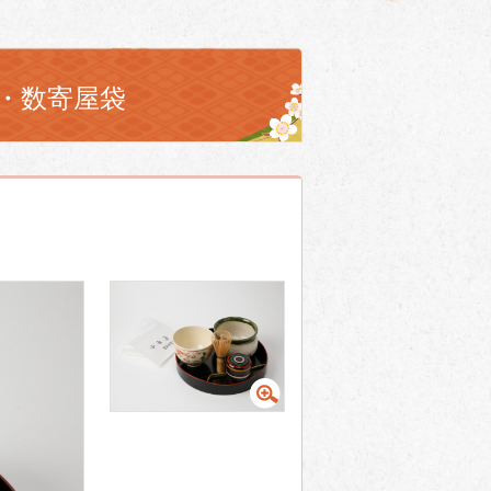
・数寄屋袋