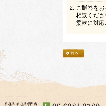
ご贈答をお
相談くださ
柔軟に対応