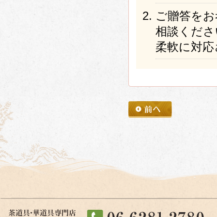
ご贈答をお
相談くださ
柔軟に対応