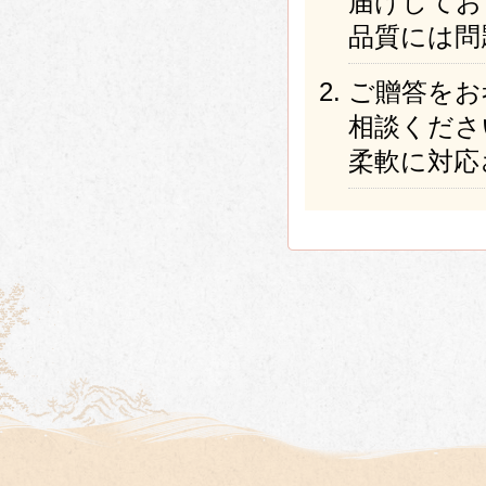
届けしてお
品質には問
ご贈答をお
相談くださ
柔軟に対応